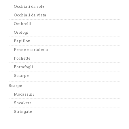
Occhiali da sole
Occhiali da vista
Ombrelli
Orologi
Papillon
Penne e cartoleria
Pochette
Portafogli
Sciarpe
Scarpe
Mocassini
Sneakers
Stringate