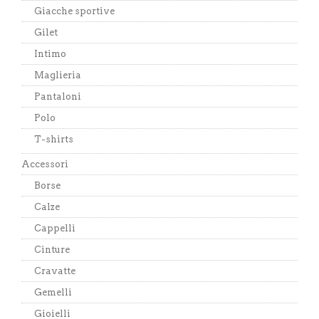
Giacche sportive
Gilet
Intimo
Maglieria
Pantaloni
Polo
T-shirts
Accessori
Borse
Calze
Cappelli
Cinture
Cravatte
Gemelli
Gioielli