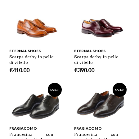
ETERNAL SHOES
ETERNAL SHOES
Scarpa derby in pelle
Scarpa derby in pelle
di vitello
di vitello
€
410.00
€
390.00
SALDI!
SALDI!
FRAGIACOMO
FRAGIACOMO
Francesina con
Francesina con