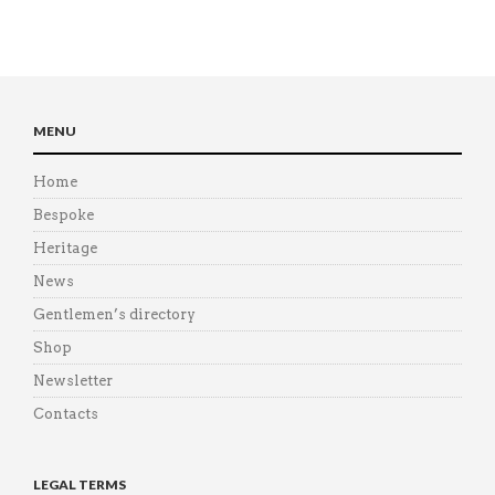
MENU
Home
Bespoke
Heritage
News
Gentlemen’s directory
Shop
Newsletter
Contacts
LEGAL TERMS