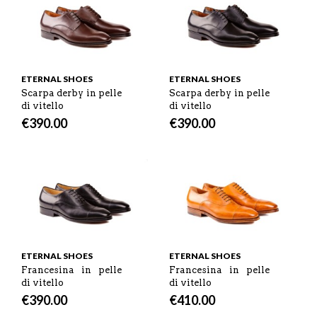
ETERNAL SHOES
ETERNAL SHOES
Scarpa derby in pelle
Scarpa derby in pelle
di vitello
di vitello
€
390.00
€
390.00
ETERNAL SHOES
ETERNAL SHOES
Francesina in pelle
Francesina in pelle
di vitello
di vitello
€
390.00
€
410.00