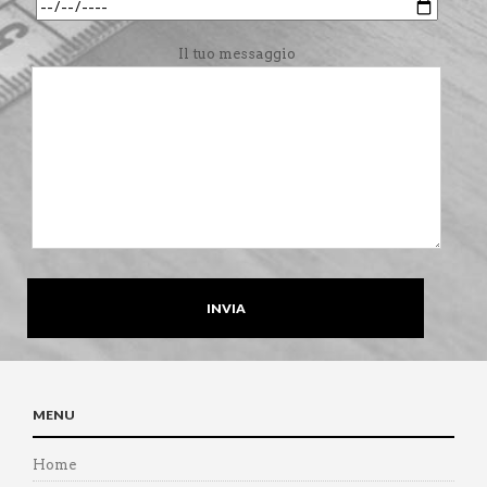
Il tuo messaggio
MENU
Home