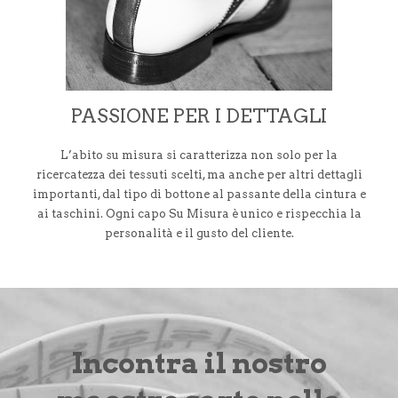
PASSIONE PER I DETTAGLI
L’abito su misura si caratterizza non solo per la
ricercatezza dei tessuti scelti, ma anche per altri dettagli
importanti, dal tipo di bottone al passante della cintura e
ai taschini. Ogni capo Su Misura è unico e rispecchia la
personalità e il gusto del cliente.
Incontra il nostro