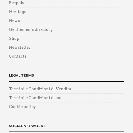
Bespoke
Heritage
News
Gentlemen’s directory
Shop
Newsletter
Contacts
LEGAL TERMS
Termini e Condizioni di Vendita
Termini e Condizioni d’uso
Cookie policy
SOCIAL NETWORKS