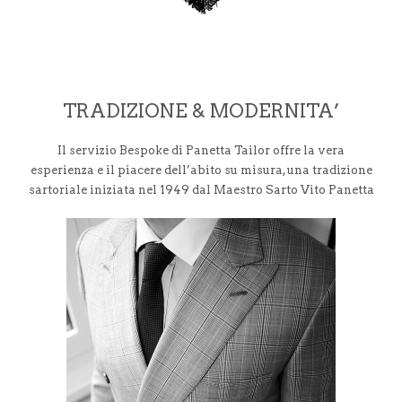
TRADIZIONE & MODERNITA’
Il servizio Bespoke di Panetta Tailor offre la vera
esperienza e il piacere dell’abito su misura, una tradizione
sartoriale iniziata nel 1949 dal Maestro Sarto Vito Panetta