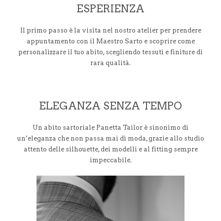
ESPERIENZA
Il primo passo è la visita nel nostro atelier per prendere
appuntamento con il Maestro Sarto e scoprire come
personalizzare il tuo abito, scegliendo tessuti e finiture di
rara qualità.
ELEGANZA SENZA TEMPO
Un abito sartoriale Panetta Tailor è sinonimo di
un’eleganza che non passa mai di moda, grazie allo studio
attento delle silhouette, dei modelli e al fitting sempre
impeccabile.