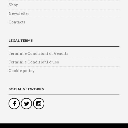
Shop
Newsletter
Contacts
LEGAL TERMS
Termini e Condizioni di Vendita
Termini e Condizioni d’uso
Cookie policy
SOCIAL NETWORKS