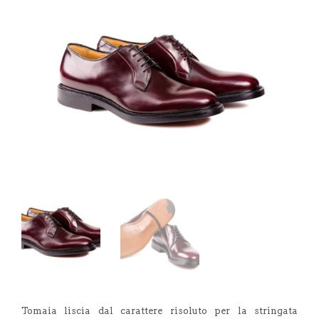
Tomaia liscia dal carattere risoluto per la stringata