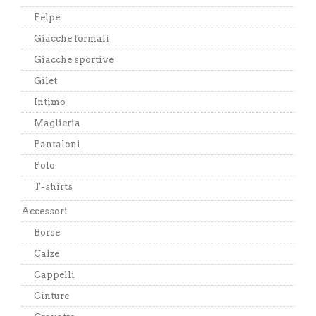
Felpe
Giacche formali
Giacche sportive
Gilet
Intimo
Maglieria
Pantaloni
Polo
T-shirts
Accessori
Borse
Calze
Cappelli
Cinture