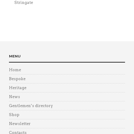
Stringate
MENU
Home
Bespoke
Heritage
News
Gentlemen’s directory
Shop
Newsletter
Contacts