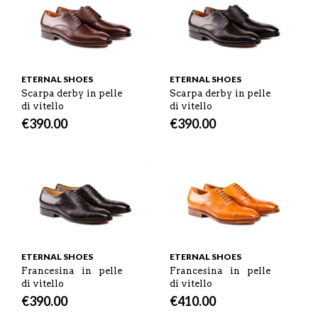
ETERNAL SHOES
ETERNAL SHOES
Scarpa derby in pelle
Scarpa derby in pelle
di vitello
di vitello
€
390.00
€
390.00
ETERNAL SHOES
ETERNAL SHOES
Francesina in pelle
Francesina in pelle
di vitello
di vitello
€
390.00
€
410.00