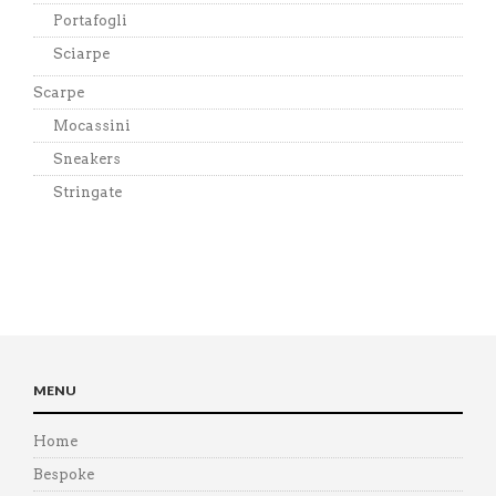
Portafogli
Sciarpe
Scarpe
Mocassini
Sneakers
Stringate
MENU
Home
Bespoke