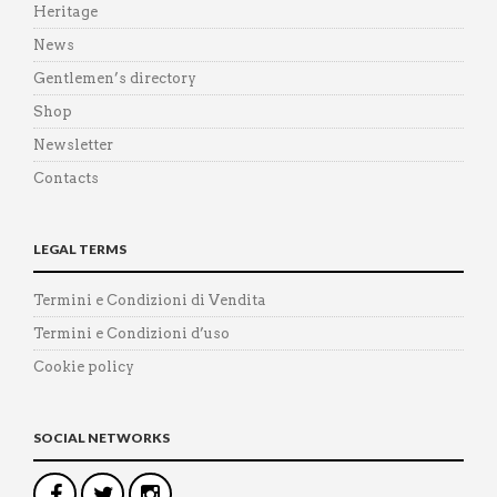
Heritage
News
Gentlemen’s directory
Shop
Newsletter
Contacts
LEGAL TERMS
Termini e Condizioni di Vendita
Termini e Condizioni d’uso
Cookie policy
SOCIAL NETWORKS