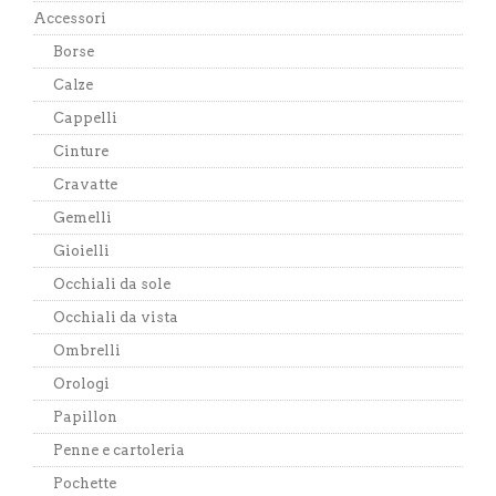
Accessori
Borse
Calze
Cappelli
Cinture
Cravatte
Gemelli
Gioielli
Occhiali da sole
Occhiali da vista
Ombrelli
Orologi
Papillon
Penne e cartoleria
Pochette