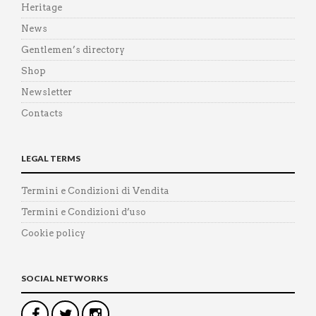
Heritage
News
Gentlemen’s directory
Shop
Newsletter
Contacts
LEGAL TERMS
Termini e Condizioni di Vendita
Termini e Condizioni d’uso
Cookie policy
SOCIAL NETWORKS