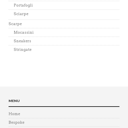
Portafogli
Sciarpe
Scarpe
Mocassini
Sneakers
Stringate
MENU
Home
Bespoke