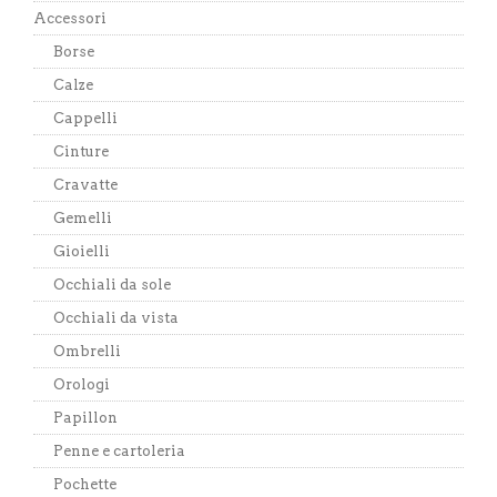
Accessori
Borse
Calze
Cappelli
Cinture
Cravatte
Gemelli
Gioielli
Occhiali da sole
Occhiali da vista
Ombrelli
Orologi
Papillon
Penne e cartoleria
Pochette