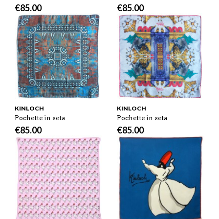
€
85.00
€
85.00
KINLOCH
KINLOCH
Pochette in seta
Pochette in seta
€
85.00
€
85.00