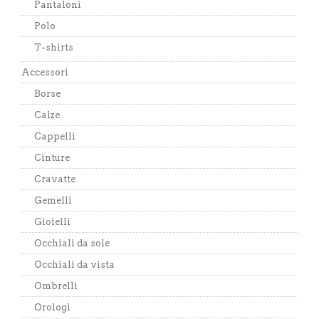
Pantaloni
Polo
T-shirts
Accessori
Borse
Calze
Cappelli
Cinture
Cravatte
Gemelli
Gioielli
Occhiali da sole
Occhiali da vista
Ombrelli
Orologi