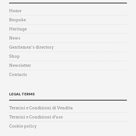
Home
Bespoke
Heritage
News
Gentlemen’s directory
Shop
Newsletter
Contacts
LEGAL TERMS
Termini e Condizioni di Vendita
Termini e Condizioni d’uso
Cookie policy