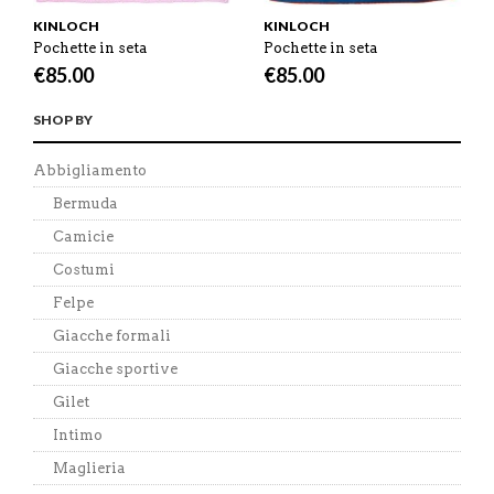
KINLOCH
KINLOCH
Pochette in seta
Pochette in seta
€
85.00
€
85.00
SHOP BY
Abbigliamento
Bermuda
Camicie
Costumi
Felpe
Giacche formali
Giacche sportive
Gilet
Intimo
Maglieria