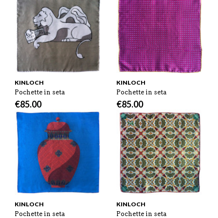
KINLOCH
KINLOCH
Pochette in seta
Pochette in seta
€
85.00
€
85.00
KINLOCH
KINLOCH
Pochette in seta
Pochette in seta