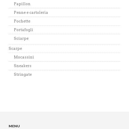
Papillon
Penne e cartoleria
Pochette
Portafogli
Sciarpe
Scarpe
Mocassini
Sneakers
Stringate
MENU