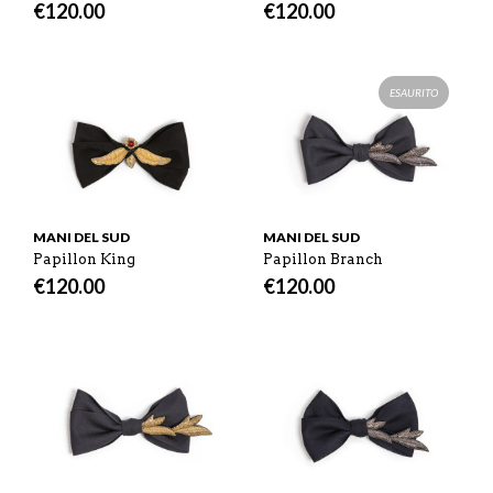
€
120.00
€
120.00
ESAURITO
MANI DEL SUD
MANI DEL SUD
Papillon King
Papillon Branch
€
120.00
€
120.00