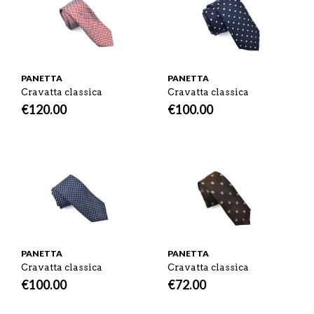
PANETTA
PANETTA
Cravatta classica
Cravatta classica
€
120.00
€
100.00
PANETTA
PANETTA
Cravatta classica
Cravatta classica
€
100.00
€
72.00