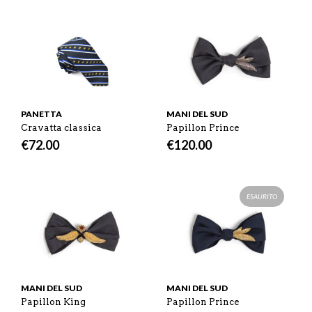
PANETTA
MANI DEL SUD
Cravatta classica
Papillon Prince
€
72.00
€
120.00
ESAURITO
MANI DEL SUD
MANI DEL SUD
Papillon King
Papillon Prince