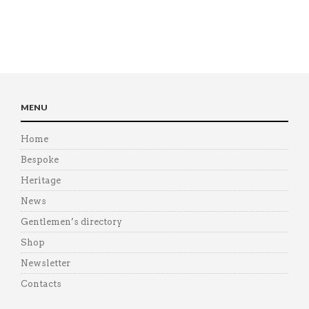
MENU
Home
Bespoke
Heritage
News
Gentlemen’s directory
Shop
Newsletter
Contacts