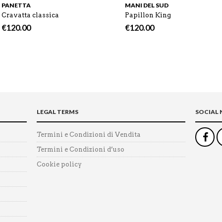
PANETTA
MANI DEL SUD
Cravatta classica
Papillon King
€
120.00
€
120.00
LEGAL TERMS
SOCIAL
Termini e Condizioni di Vendita
Termini e Condizioni d’uso
Cookie policy