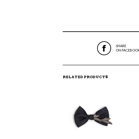
SHARE
ON FACEBOO
RELATED PRODUCTS