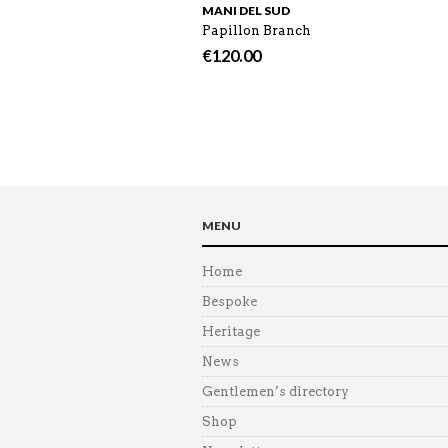
MANI DEL SUD
Papillon Branch
€
120.00
MENU
Home
Bespoke
Heritage
News
Gentlemen’s directory
Shop