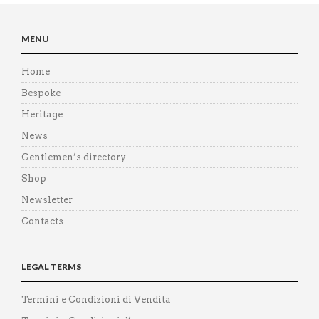
MENU
Home
Bespoke
Heritage
News
Gentlemen’s directory
Shop
Newsletter
Contacts
LEGAL TERMS
Termini e Condizioni di Vendita