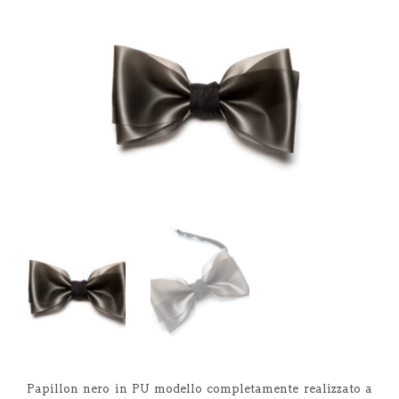
Papillon nero in PU modello completamente realizzato a