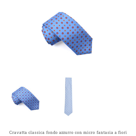
Cravatta classica fondo azzurro con micro fantasia a fiori