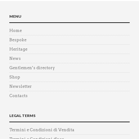
MENU
Home
Bespoke
Heritage
News
Gentlemen’s directory
Shop
Newsletter
Contacts
LEGAL TERMS
Termini e Condizioni di Vendita