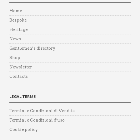
Home
Bespoke
Heritage
News
Gentlemen’s directory
Shop
Newsletter
Contacts
LEGAL TERMS
Termini e Condizioni di Vendita
Termini e Condizioni d’uso
Cookie policy