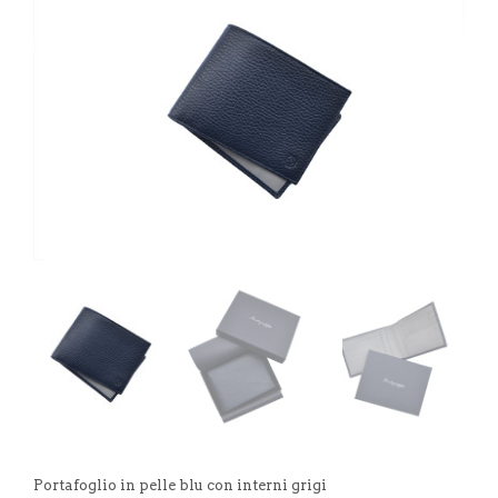
Portafoglio in pelle blu con interni grigi