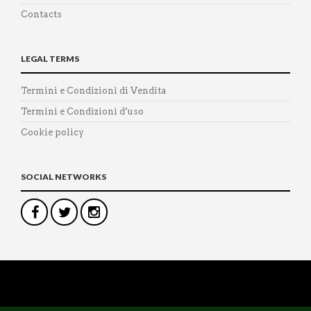
Contacts
LEGAL TERMS
Termini e Condizioni di Vendita
Termini e Condizioni d’uso
Cookie policy
SOCIAL NETWORKS