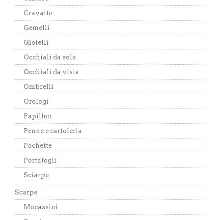
Cravatte
Gemelli
Gioielli
Occhiali da sole
Occhiali da vista
Ombrelli
Orologi
Papillon
Penne e cartoleria
Pochette
Portafogli
Sciarpe
Scarpe
Mocassini