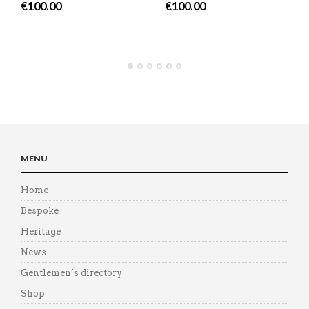
€
100.00
€
100.00
MENU
Home
Bespoke
Heritage
News
Gentlemen’s directory
Shop