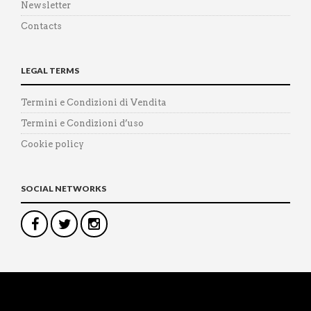
Newsletter
Contacts
LEGAL TERMS
Termini e Condizioni di Vendita
Termini e Condizioni d’uso
Cookie policy
SOCIAL NETWORKS