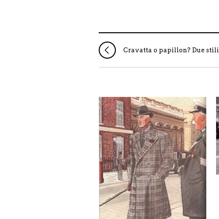
Cravatta o papillon? Due stil