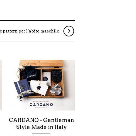
 e pattern per l’abito maschile
CARDANO - Gentleman
Style Made in Italy