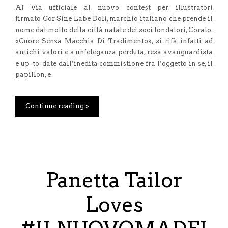
Al via ufficiale al nuovo contest per illustratori
firmato Cor Sine Labe Doli, marchio italiano che prende il
nome dal motto della città natale dei soci fondatori, Corato.
«Cuore Senza Macchia Di Tradimento», si rifà infatti ad
antichi valori e a un’eleganza perduta, resa avanguardista
e up-to-date dall’inedita commistione fra l’oggetto in se, il
papillon, e
Continue reading »
Panetta Tailor
Loves