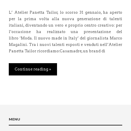
L’ Atelier Panetta Tailor, lo scorso 31 gennaio, ha aperto
per la prima volta alla nuova generazione di talenti
italiani, diventando un vero e proprio centro creativo: per
l’occasione ha realizzato una presentazione del
libro ‘Moda. Il nuovo made in Italy’ del giornalista Marco
Magalini. Tra i nuovi talenti esposti e venduti nell’Atelier
Panetta Tailor ricordiamo:Casamadre, un brand di
Continue reading »
MENU