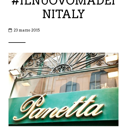
#ILNUOVOMADEI
NITALY
23 marzo 2015