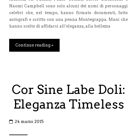
Naomi Campbell sono solo alcuni dei nomi di personaggi
celebri che, nel tempo, hanno firmato documenti, fatto
autografi e scritto con una penna Montegrappa. Mani che
hanno scelto di affidarsi all’eleganza, alla bellezza
Continue reading »
Cor Sine Labe Doli:
Eleganza Timeless
24 marzo 2015