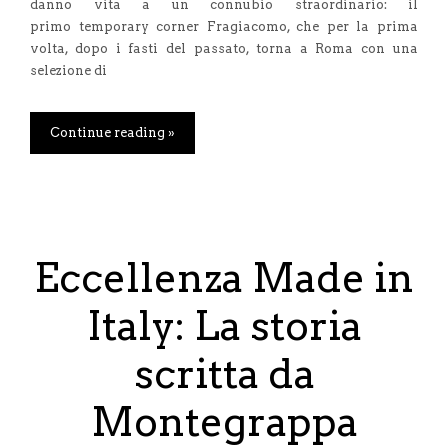
danno vita a un connubio straordinario: il
primo temporary corner Fragiacomo, che per la prima
volta, dopo i fasti del passato, torna a Roma con una
selezione di
Continue reading »
Eccellenza Made in
Italy: La storia
scritta da
Montegrappa