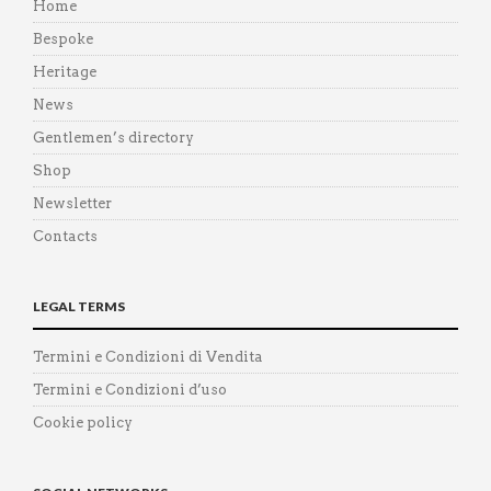
Home
Bespoke
Heritage
News
Gentlemen’s directory
Shop
Newsletter
Contacts
LEGAL TERMS
Termini e Condizioni di Vendita
Termini e Condizioni d’uso
Cookie policy