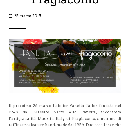
25 marzo 2015
Il prossimo 26 marzo l’atelier Panetta Tailor, fondata nel
1949 dal Maestro Sarto Vito Panetta, incontrerà
l’artigianalità Made in Italy di Fragiacomo, sinonimo di
raffinate calzature hand-made dal 1956. Due eccellenze che