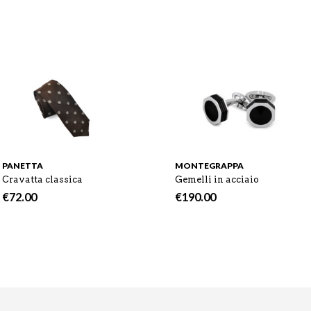
PANETTA
MONTEGRAPPA
Cravatta classica
Gemelli in acciaio
€
72.00
€
190.00