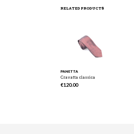
RELATED PRODUCTS
PANETTA
Cravatta classica
€
120.00