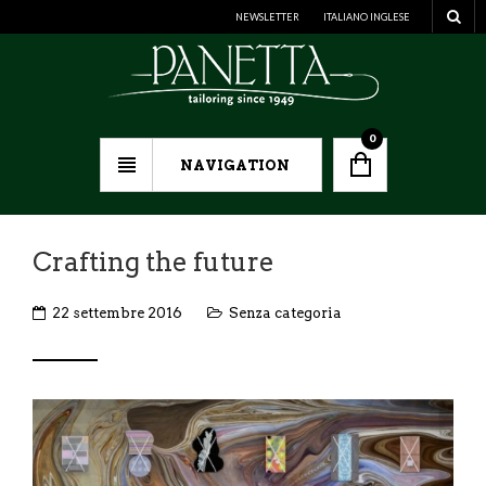
NEWSLETTER
ITALIANO
INGLESE
0
NAVIGATION
Crafting the future
22 settembre 2016
Senza categoria