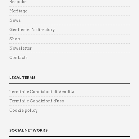
Bespoke
Heritage
News
Gentlemen’s directory
Shop
Newsletter
Contacts
LEGAL TERMS
Termini e Condizioni di Vendita
Termini e Condizioni d’uso
Cookie policy
SOCIAL NETWORKS