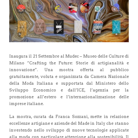
Inaugura il 21 Settembre al Mudec – Museo delle Culture di
Milano “Crafting the Future: Storie di artigianalità e
innovazione”. Una mostra offerta al pubblico
gratuitamente, voluta e organizzata da Camera Nazionale
della Moda Italiana e supportata dal Ministero dello
Sviluppo Economico e dall’ICE, l’agenzia per la
promozione all’estero e l’internazionalizzazione delle
imprese italiane.
La mostra, curata da Franca Sozzani, mette in relazione
eccellenze artigiane e aziende del Made in Italy che stanno
investendo nello sviluppo di nuove tecnologie applicate
alla moda con particolare attenzione alla sostenibilità. Il