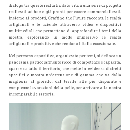
dialogo tra queste realtà ha dato vita a una serie di progetti
realizzati ad hoc e già pronti per essere commercializzati.
Insieme ai prodotti, Crafting the Future racconta le realtà
artigianali e le aziende attraverso video e dispositivi
multimediali che permettono di approfondire i temi della
mostra, esplorando in modo immersivo le realtà
artigianali e produttive che rendono l’Italia eccezionale.
Nel percorso espositivo, organizzato per temi, si delinea un
panorama particolarmente ricco di competenze e capacità,
sparse su tutto il territorio, che mette in evidenza distretti
specifici e mostra un’estensione di gamma che va dalla
maglieria al gioiello, dal tessile alle più disparate e
complesse lavorazioni della pelle, per arrivare alla nostra
incomparabile sartoria.