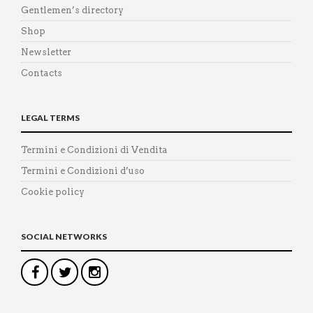
Gentlemen’s directory
Shop
Newsletter
Contacts
LEGAL TERMS
Termini e Condizioni di Vendita
Termini e Condizioni d’uso
Cookie policy
SOCIAL NETWORKS