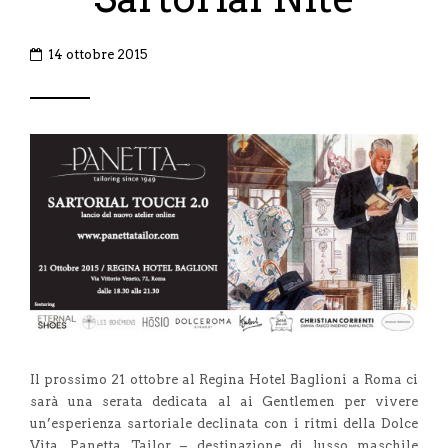
14 ottobre 2015
Il prossimo 21 ottobre al Regina Hotel Baglioni a Roma ci
sarà una serata dedicata al ai Gentlemen per vivere
un’esperienza sartoriale declinata con i ritmi della Dolce
Vita. Panetta Tailor – destinazione di lusso maschile